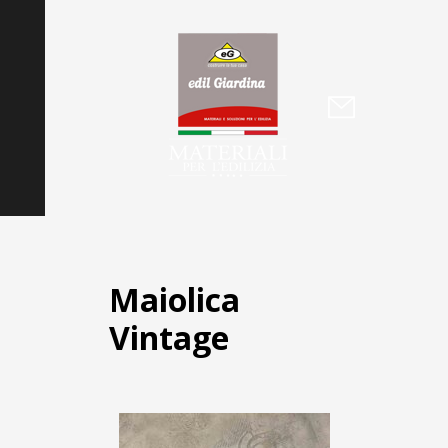
Maiolica
Vintage