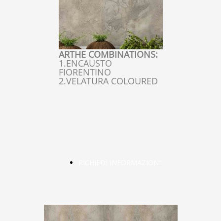
ARTHE COMBINATIONS:
1.ENCAUSTO
FIORENTINO
2.VELATURA COLOURED
RICHIEDI INFORMAZIONI