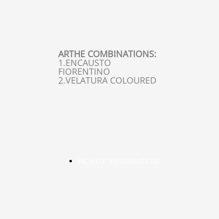
ARTHE COMBINATIONS:
1.ENCAUSTO
FIORENTINO
2.VELATURA COLOURED
RICHIEDI INFORMAZIONI