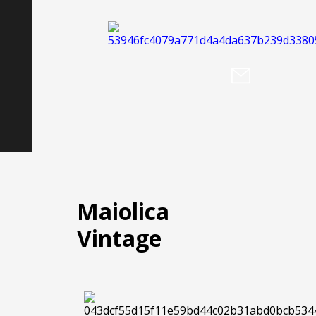
Maiolica
Vintage