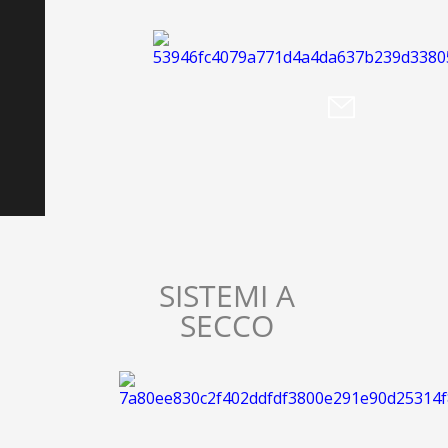
SISTEMI A
SECCO