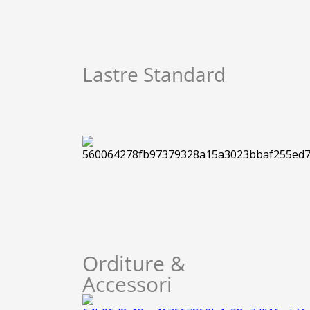
Lastre Standard
Orditure &
Accessori